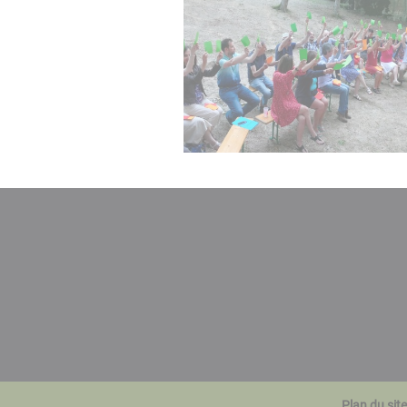
Plan du site