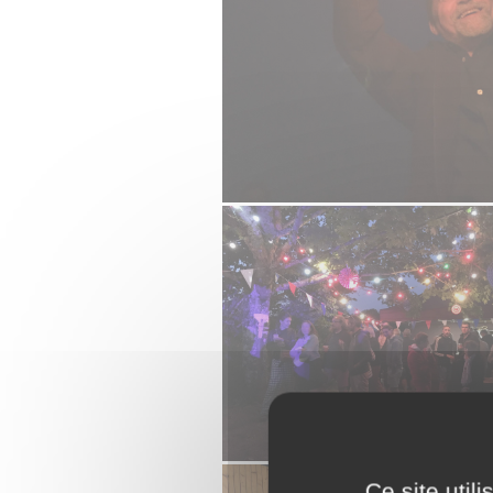
Ce site util