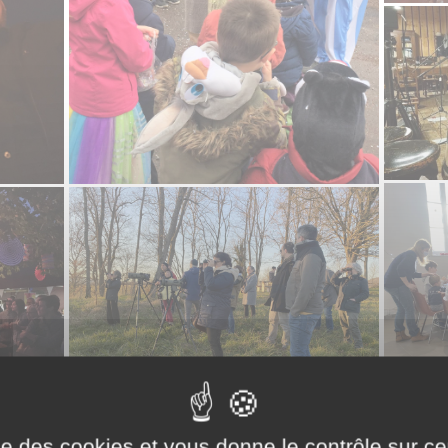
ise des cookies et vous donne le contrôle sur 