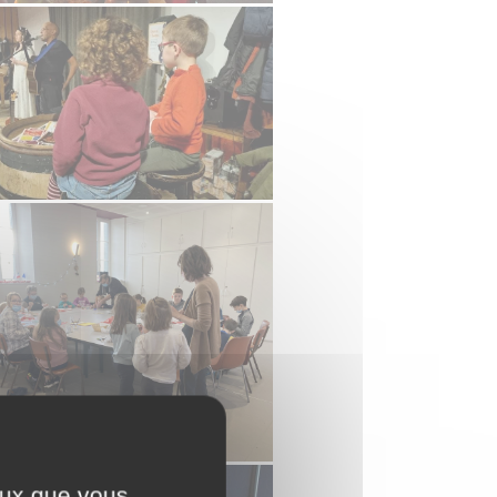
ceux que vous