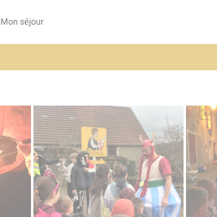
Mon séjour