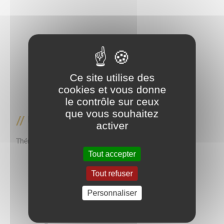
Ce site utilise des
cookies et vous donne
le contrôle sur ceux
que vous souhaitez
Urbanisme
activer
Thématique
Tout accepter
Tout refuser
Personnaliser
Retour à l'accueil