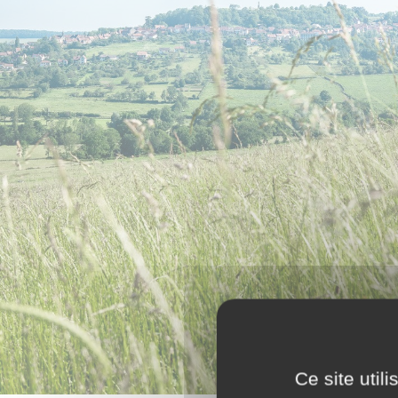
Ce site util