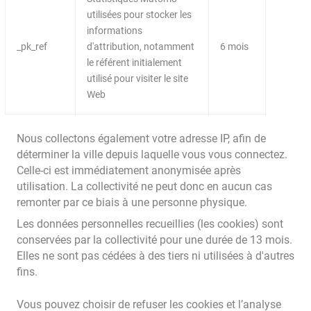
utilisées pour stocker les
informations
_pk_ref
d'attribution, notamment
6 mois
le référent initialement
utilisé pour visiter le site
Web
Nous collectons également votre adresse IP, afin de
déterminer la ville depuis laquelle vous vous connectez.
Celle-ci est immédiatement anonymisée après
utilisation. La collectivité ne peut donc en aucun cas
remonter par ce biais à une personne physique.
Les données personnelles recueillies (les cookies) sont
conservées par la collectivité pour une durée de 13 mois.
Elles ne sont pas cédées à des tiers ni utilisées à d'autres
fins.
Vous pouvez choisir de refuser les cookies et l’analyse