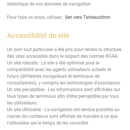
statistique de vos données de navigation.
Pour faire ce choix, utilisez :
lien vers Tarteaucitron
Accessibilité du site
Un soin tout particulier a été pris pour rendre la structure
des sites accessible dans le respect des normes RGAA.
Un site robuste : Le site a été optimisé pour la
compatibilité avec les agents utilisateurs actuels et
futurs (différents navigateurs et terminaux de
consultations), y compris les technologies d'assistance.
Un site perceptible : Les informations sont affichées sur
tous types de terminaux afin d’être perceptible par tous
les utilisateurs.
Un site Utilisable : La navigation est rendue possible au
clavier, les contenus sont affichés de manière à ce que
l’utilisateur aie le temps de les consulter