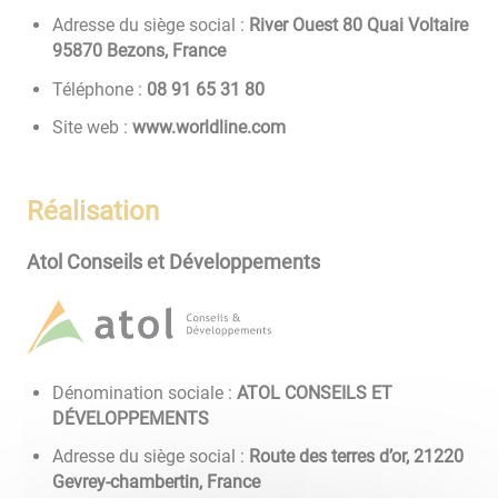
Adresse du siège social :
River Ouest 80 Quai Voltaire
95870 Bezons, France
Téléphone :
08 13 56 19 80
Site web :
www.worldline.com
Réalisation
Atol Conseils et Développements
Dénomination sociale :
ATOL CONSEILS ET
DÉVELOPPEMENTS
Adresse du siège social :
Route des terres d’or, 21220
Gevrey-chambertin, France