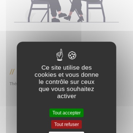
Ce site utilise des
Me restaurer
cookies et vous donne
le contrôle sur ceux
Thématique
que vous souhaitez
activer
Tout accepter
Tout refuser