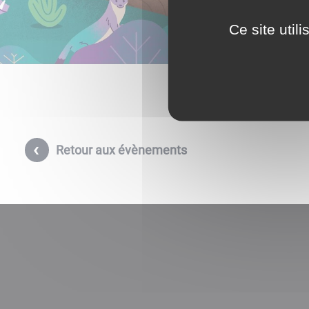
Ce site util
Retour aux évènements