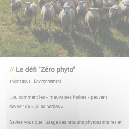
Le défi "Zéro phyto"
Thématique
Environnement
…ou comment les « mauvaises herbes » peuvent
devenir de « jolies herbes » !
Saviez vous que l’usage des produits phytosanitaires et