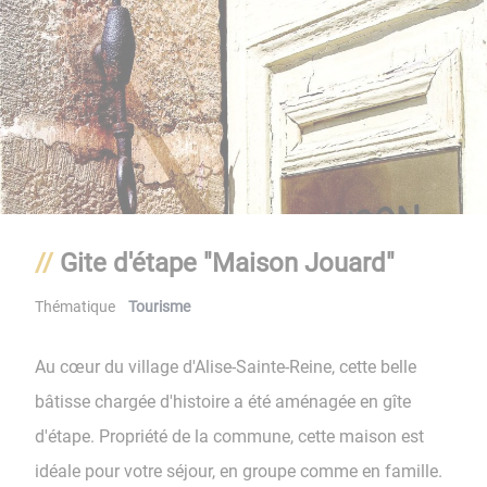
Gite d'étape "Maison Jouard"
Thématique
Tourisme
Au cœur du village d'Alise-Sainte-Reine, cette belle
bâtisse chargée d'histoire a été aménagée en gîte
d'étape. Propriété de la commune, cette maison est
idéale pour votre séjour, en groupe comme en famille.