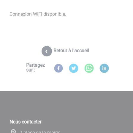
Connexion WIFI disponible.
Retour à l'accueil
Partagez
sur :
Nous contacter
2 place de la mairie