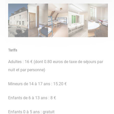
Tarifs
Adultes : 16 € (dont 0.80 euros de taxe de séjours par
nuit et par personne)
Mineurs de 14 à 17 ans : 15.20 €
Enfants de 6 à 13 ans : 8 €
Enfants 0 à 5 ans : gratuit