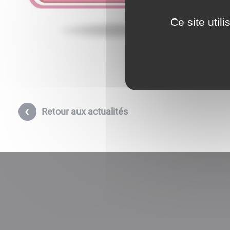
Ce site util
Retour aux actualités