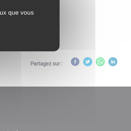
ceux que vous
Partagez sur :