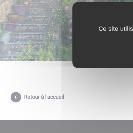
Ce site util
Retour à l'accueil