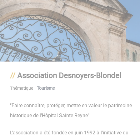
Association Desnoyers-Blondel
Thématique
Tourisme
"Faire connaître, protéger, mettre en valeur le patrimoine
historique de l'Hôpital Sainte Reyne"
L’association a été fondée en juin 1992 à l’initiative du