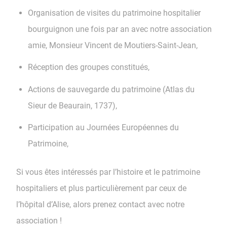
Organisation de visites du patrimoine hospitalier
bourguignon une fois par an avec notre association
amie, Monsieur Vincent de Moutiers-Saint-Jean,
Réception des groupes constitués,
Actions de sauvegarde du patrimoine (Atlas du
Sieur de Beaurain, 1737),
Participation au Journées Européennes du
Patrimoine,
Si vous êtes intéressés par l’histoire et le patrimoine
hospitaliers et plus particulièrement par ceux de
l’hôpital d’Alise, alors prenez contact avec notre
association !