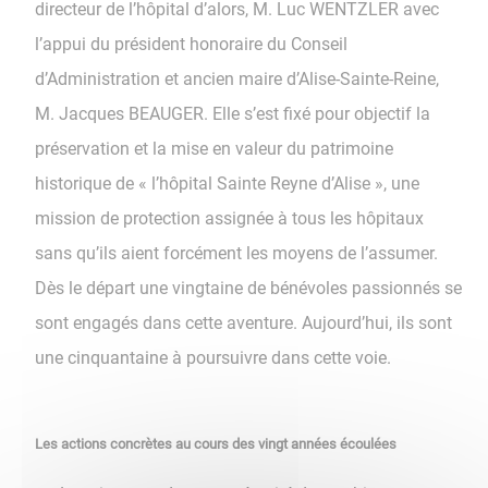
directeur de l’hôpital d’alors, M. Luc WENTZLER avec
l’appui du président honoraire du Conseil
d’Administration et ancien maire d’Alise-Sainte-Reine,
M. Jacques BEAUGER. Elle s’est fixé pour objectif la
préservation et la mise en valeur du patrimoine
historique de « l’hôpital Sainte Reyne d’Alise », une
mission de protection assignée à tous les hôpitaux
sans qu’ils aient forcément les moyens de l’assumer.
Dès le départ une vingtaine de bénévoles passionnés se
sont engagés dans cette aventure. Aujourd’hui, ils sont
une cinquantaine à poursuivre dans cette voie.
Les actions concrètes au cours des vingt années écoulées